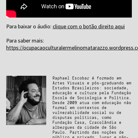
Para baixar o áudio:
clique com o botão direito aqui
Para saber mais:
https://ocupacaoculturalermelinomatarazzo.wordpress.
Raphael Escobar é formado em
Artes Visuais e pós-graduando em
Estudos Brasileiros: sociedade,
educação e cultura pela Fundação
Escola de Sociologia e Política.
Desde 2009 atua com educação não
formal em contextos de
vulnerabilidade social ou de
disputas políticas, como
Fundação Casa, Cracolândia e
albergues da cidade de São
Paulo. Partindo das noções de
público e privado, lugar e não-