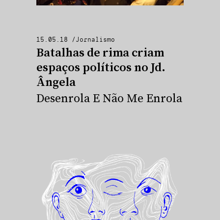
15.05.18
/
Jornalismo
Batalhas de rima criam
espaços políticos no Jd.
Ângela
Desenrola E Não Me Enrola