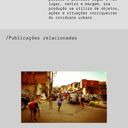
lugar, centro e margem, sua
produção se utiliza de objetos,
ações e situações corriqueiras
do cotidiano urbano.
/Publicações relacionadas