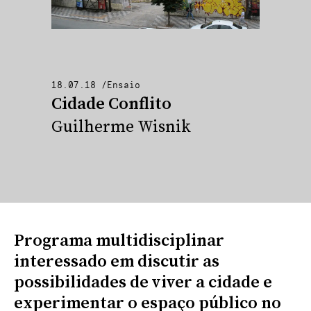
18.07.18
/
Ensaio
Cidade Conflito
Guilherme Wisnik
Programa multidisciplinar
interessado em discutir as
possibilidades de viver a cidade e
experimentar o espaço público no