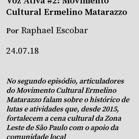
Voz Ativa #2: Movimento
Cultural Ermelino Matarazzo
Raphael Escobar
Por
24.07.18
No segundo episódio, articuladores
do Movimento Cultural Ermelino
Matarazzo falam sobre o histórico de
lutas e atividades que, desde 2015,
fortalecem a cena cultural da Zona
Leste de São Paulo com o apoio da
comunidade local