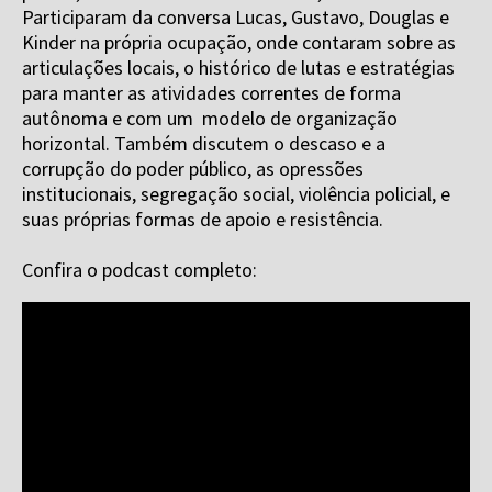
Participaram da conversa Lucas, Gustavo, Douglas e
Kinder na própria ocupação, onde contaram sobre as
articulações locais, o histórico de lutas e estratégias
para manter as atividades correntes de forma
autônoma e com um modelo de organização
horizontal. Também discutem o descaso e a
corrupção do poder público, as opressões
institucionais, segregação social, violência policial, e
suas próprias formas de apoio e resistência.
Confira o podcast completo: