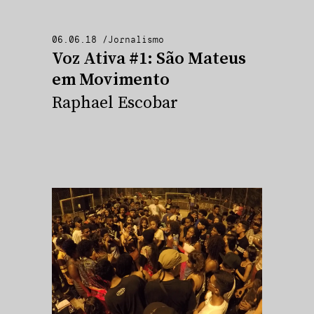
06.06.18
/
Jornalismo
Voz Ativa #1: São Mateus
em Movimento
Raphael Escobar