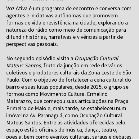
Voz Ativa é um programa de encontro e conversa com
agentes e iniciativas autônomas que promovem
formas de vida e resistência na cidade, explorando a
natureza do rádio como meio de comunicação para
difundir histórias, narrativas e vivências a partir de
perspectivas pessoais.
No segundo episódio visita a
Ocupação Cultural
Mateus Santos
, fruto da junção em rede de vários
coletivos e produtores culturais da Zona Leste de São
Paulo. Com o objetivo de fortalecer a cena cultural do
bairro e suas lutas populares, desde 2015, o grupo se
formou como Movimento Cultural Ermelino
Matarazzo, que começou suas articulações na Praça
Primeiro de Maio e, mais tarde, se estabeleceu num
imóvel na Av. Paranaguá, como Ocupação Cultural
Mateus Santos. Entre as atividades oferecidas pelo
espaço estão oficinas de música, dança, teatro,
poesia, bem como eventos culturais, saraus e debates.