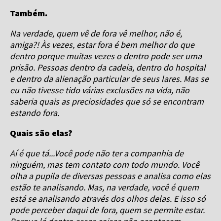
Também.
Na verdade, quem vê de fora vê melhor, não é,
amiga?! Às vezes, estar fora é bem melhor do que
dentro porque muitas vezes o dentro pode ser uma
prisão. Pessoas dentro da cadeia, dentro do hospital
e dentro da alienação particular de seus lares. Mas se
eu não tivesse tido várias exclusões na vida, não
saberia quais as preciosidades que só se encontram
estando fora.
Quais são elas?
Aí é que tá...Você pode não ter a companhia de
ninguém, mas tem contato com todo mundo. Você
olha a pupila de diversas pessoas e analisa como elas
estão te analisando. Mas, na verdade, você é quem
está se analisando através dos olhos delas. E isso só
pode perceber daqui de fora, quem se permite estar.