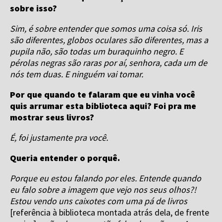
sobre isso?
Sim, é sobre entender que somos uma coisa só. Iris
são diferentes, globos oculares são diferentes, mas a
pupila não, são todas um buraquinho negro. E
pérolas negras são raras por aí, senhora, cada um de
nós tem duas. E ninguém vai tomar.
Por que quando te falaram que eu vinha você
quis arrumar esta biblioteca aqui? Foi pra me
mostrar seus livros?
É, foi justamente pra você.
Queria entender o porquê.
Porque eu estou falando por eles. Entende quando
eu falo sobre a imagem que vejo nos seus olhos?!
Estou vendo uns caixotes com uma pá de livros
[referência à biblioteca montada atrás dela, de frente