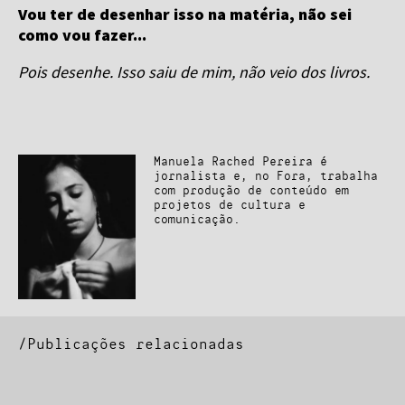
Vou ter de desenhar isso na matéria, não sei
como vou fazer...
Pois desenhe. Isso saiu de mim, não veio dos livros.
Manuela Rached Pereira é
jornalista e, no Fora, trabalha
com produção de conteúdo em
projetos de cultura e
comunicação.
/Publicações relacionadas