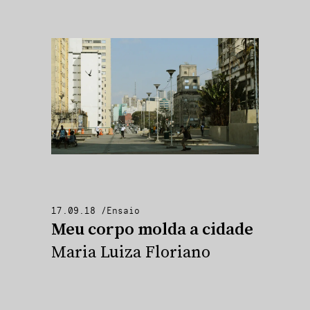
17.09.18
/
Ensaio
Meu corpo molda a cidade
Maria Luiza Floriano