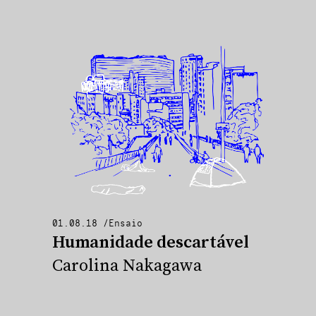
01.08.18
/
Ensaio
Humanidade descartável
Carolina Nakagawa