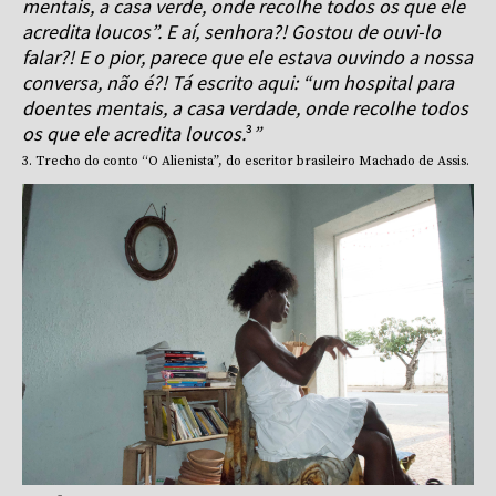
mentais, a casa verde, onde recolhe todos os que ele
acredita loucos”. E aí, senhora?! Gostou de ouvi-lo
falar?! E o pior, parece que ele estava ouvindo a nossa
conversa, não é?! Tá escrito aqui: “um hospital para
doentes mentais, a casa verdade, onde recolhe todos
os que ele acredita loucos.
³
”
3. Trecho do conto “O Alienista”, do escritor brasileiro Machado de Assis.