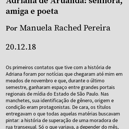
Adriana de Aruanda: senhora,
amiga e poeta
Manuela Rached Pereira
Por
20.12.18
Os primeiros contatos que tive com a história de
Adriana foram por notícias que chegaram até mim em
meados de novembro e que, durante o último
semestre, ganharam espaço entre grandes portais
regionais de mídia do Estado de São Paulo. Nas
manchetes, sua identificação de gênero, origem e
condição eram protagonistas. De cara, os títulos
entregavam o que todas aquelas matérias buscavam
pintar: a história de superação de uma moradora de
rua transexual. Só o que variava, a depender do mês,