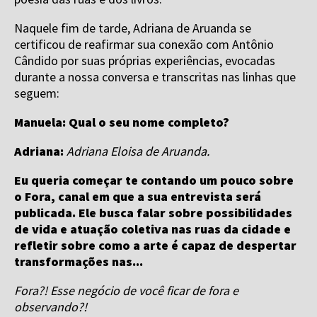
Naquele fim de tarde, Adriana de Aruanda se
certificou de reafirmar sua conexão com Antônio
Cândido por suas próprias experiências, evocadas
durante a nossa conversa e transcritas nas linhas que
seguem:
Manuela: Qual o seu nome completo?
Adriana:
Adriana Eloisa de Aruanda.
Eu queria começar te contando um pouco sobre
o Fora, canal em que a sua entrevista será
publicada. Ele busca falar sobre possibilidades
de vida e atuação coletiva nas ruas da cidade e
refletir sobre como a arte é capaz de despertar
transformações nas...
Fora?! Esse negócio de você ficar de fora e
observando?!