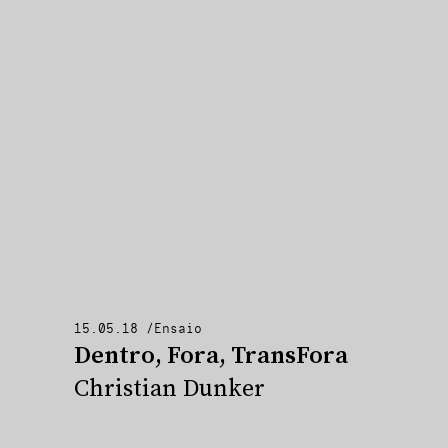
15.05.18
/
Ensaio
Dentro, Fora, TransFora
Christian Dunker