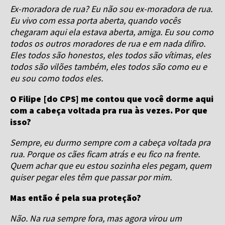
Ex-moradora de rua? Eu não sou ex-moradora de rua.
Eu vivo com essa porta aberta, quando vocês
chegaram aqui ela estava aberta, amiga. Eu sou como
todos os outros moradores de rua e em nada difiro.
Eles todos são honestos, eles todos são vítimas, eles
todos são vilões também, eles todos são como eu e
eu sou como todos eles.
O Filipe [do CPS] me contou que você dorme aqui
com a cabeça voltada pra rua às vezes. Por que
isso?
Sempre, eu durmo sempre com a cabeça voltada pra
rua. Porque os cães ficam atrás e eu fico na frente.
Quem achar que eu estou sozinha eles pegam, quem
quiser pegar eles têm que passar por mim.
Mas então é pela sua proteção?
Não. Na rua sempre fora, mas agora virou um