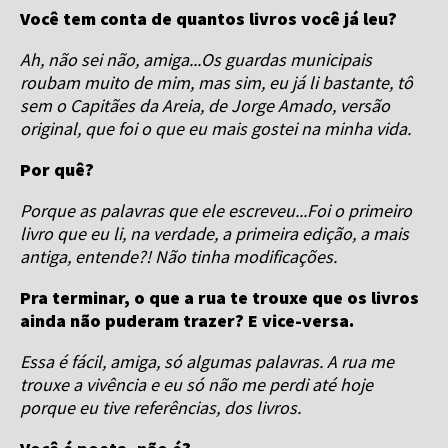
Você tem conta de quantos livros você já leu?
Ah, não sei não, amiga...Os guardas municipais
roubam muito de mim, mas sim, eu já li bastante, tô
sem o Capitães da Areia, de Jorge Amado, versão
original, que foi o que eu mais gostei na minha vida.
Por quê?
Porque as palavras que ele escreveu...Foi o primeiro
livro que eu li, na verdade, a primeira edição, a mais
antiga, entende?! Não tinha modificações.
Pra terminar, o que a rua te trouxe que os livros
ainda não puderam trazer? E vice-versa.
Essa é fácil, amiga, só algumas palavras. A rua me
trouxe a vivência e eu só não me perdi até hoje
porque eu tive referências, dos livros.