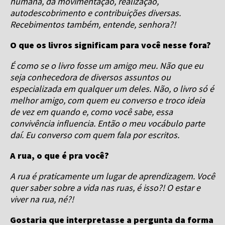
humana, da movimentação, realização,
autodescobrimento e contribuições diversas.
Recebimentos também, entende, senhora?!
O que os livros significam para você nesse fora?
É como se o livro fosse um amigo meu. Não que eu
seja conhecedora de diversos assuntos ou
especializada em qualquer um deles. Não, o livro só é
melhor amigo, com quem eu converso e troco ideia
de vez em quando e, como você sabe, essa
convivência influencia. Então o meu vocábulo parte
daí. Eu converso com quem fala por escritos.
A rua, o que é pra você?
A rua é praticamente um lugar de aprendizagem. Você
quer saber sobre a vida nas ruas, é isso?! O estar e
viver na rua, né?!
Gostaria que interpretasse a pergunta da forma