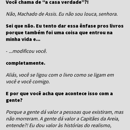
Você chama de “a casa verdade”?!
Não, Machado de Assis. Eu não sou louca, senhora.
Sei que não. Eu tento dar essa ênfase pros livros
porque também foi uma coisa que entrou na
minha vida e...
-
...modificou você.
completamente.
Aliás, você se ligou com o livro como se ligam em
você e você comigo.
E por que você acha que acontece isso com a
gente?
Porque a gente dá valor a pessoas que existiram, mas
não morreram. A gente dá valor a Capitães da Areia,
entende?! Eu dou valor às histórias do realismo,